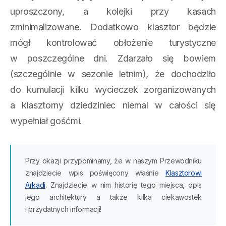
uproszczony, a kolejki przy kasach
zminimalizowane. Dodatkowo klasztor będzie
mógł kontrolować obłożenie turystyczne
w poszczególne dni. Zdarzało się bowiem
(szczególnie w sezonie letnim), że dochodziło
do kumulacji kilku wycieczek zorganizowanych
a klasztorny dziedziniec niemal w całości się
wypełniał gośćmi.
Przy okazji przypominamy, że w naszym Przewodniku
znajdziecie wpis poświęcony właśnie
Klasztorowi
Arkadi
. Znajdziecie w nim historię tego miejsca, opis
jego architektury a także kilka ciekawostek
i przydatnych informacji!