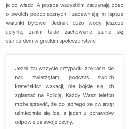
je do władz. A przede wszystkim zaczynają dbać
o swoich podopiecznych i zapewniają im lepsze
warunki bytowe. Jednak dużo wody jeszcze
upłynie, zanim takie zachowanie stanie się
standardem w greckim społeczeństwie.
Jeżeli zauważycie przypadki znęcania się
nad zwierzętami podczas swoich
kreteńskich wakacji, nie bójcie się ich
zgłaszać na Policję. Każdy Wasz telefon
może sprawić, że do jednego ze zwierząt
uśmiechnie się los, a jeden z oprawców
odpowie za swoje czyny.