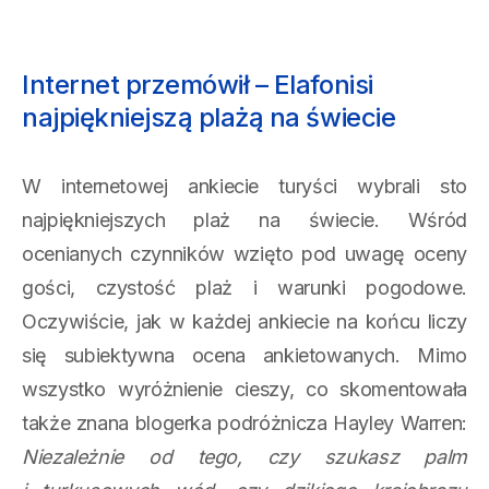
Internet przemówił – Elafonisi
najpiękniejszą plażą na świecie
W internetowej ankiecie turyści wybrali sto
najpiękniejszych plaż na świecie. Wśród
ocenianych czynników wzięto pod uwagę oceny
gości, czystość plaż i warunki pogodowe.
Oczywiście, jak w każdej ankiecie na końcu liczy
się subiektywna ocena ankietowanych. Mimo
wszystko wyróżnienie cieszy, co skomentowała
także znana blogerka podróżnicza Hayley Warren:
Niezależnie od tego, czy szukasz palm