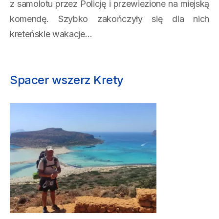
z samolotu przez Policję i przewiezione na miejską
komendę. Szybko zakończyły się dla nich
kreteńskie wakacje…
Spacer wszerz Krety