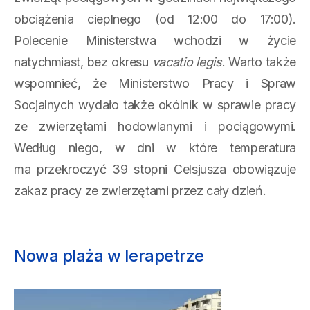
obciążenia cieplnego (od 12:00 do 17:00).
Polecenie Ministerstwa wchodzi w życie
natychmiast, bez okresu
vacatio legis
. Warto także
wspomnieć, że Ministerstwo Pracy i Spraw
Socjalnych wydało także okólnik w sprawie pracy
ze zwierzętami hodowlanymi i pociągowymi.
Według niego, w dni w które temperatura
ma przekroczyć 39 stopni Celsjusza obowiązuje
zakaz pracy ze zwierzętami przez cały dzień.
Nowa plaża w Ierapetrze