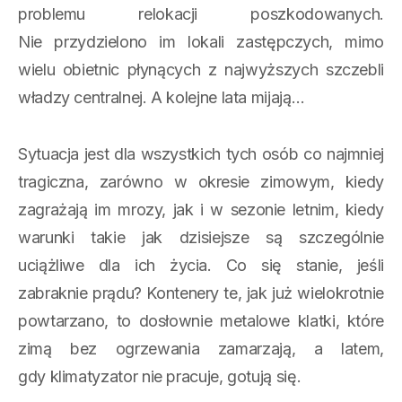
problemu relokacji poszkodowanych.
Nie przydzielono im lokali zastępczych, mimo
wielu obietnic płynących z najwyższych szczebli
władzy centralnej. A kolejne lata mijają…
Sytuacja jest dla wszystkich tych osób co najmniej
tragiczna, zarówno w okresie zimowym, kiedy
zagrażają im mrozy, jak i w sezonie letnim, kiedy
warunki takie jak dzisiejsze są szczególnie
uciążliwe dla ich życia. Co się stanie, jeśli
zabraknie prądu? Kontenery te, jak już wielokrotnie
powtarzano, to dosłownie metalowe klatki, które
zimą bez ogrzewania zamarzają, a latem,
gdy klimatyzator nie pracuje, gotują się.