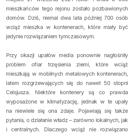
mieszkańców tego rejonu zostało pozbawionych
domów. Dziś, niemal dwa lata później 700 osób
wciąż mieszka w kontenerach, które miały być
jedynie rozwiązaniem tymczasowym.
Przy okazji upałów media ponownie nagłośniły
problem ofiar trzęsienia ziemi, które wciąż
mieszkają w mobilnych metalowych kontenerach,
latem rozgrzewających się do nawet 50 stopni
Celsjusza. Niektóre kontenery są co prawda
wyposażone w klimatyzację, jednak w te upały
na niewiele się ona zdaje. Pojawiają się także
pytania, o działanie władz – zarówno lokalnych, jak
i centralnych. Dlaczego wciąż nie rozwiązano