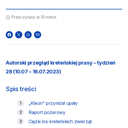
Przeczytasz w 10 minut
Autorski
przegląd kreteńskiej prasy – tydzień
28 (10.07 – 16.07.2023)
Spis treści
„Kleon” przyniósł upały
Raport pożarowy
Ciężki los kreteńskich zwierząt