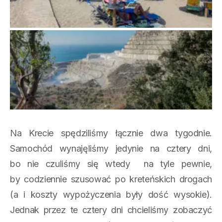
Na Krecie spędziliśmy łącznie dwa tygodnie.
Samochód wynajęliśmy jedynie na cztery dni,
bo nie czuliśmy się wtedy na tyle pewnie,
by codziennie szusować po kreteńskich drogach
(a i koszty wypożyczenia były dość wysokie).
Jednak przez te cztery dni chcieliśmy zobaczyć