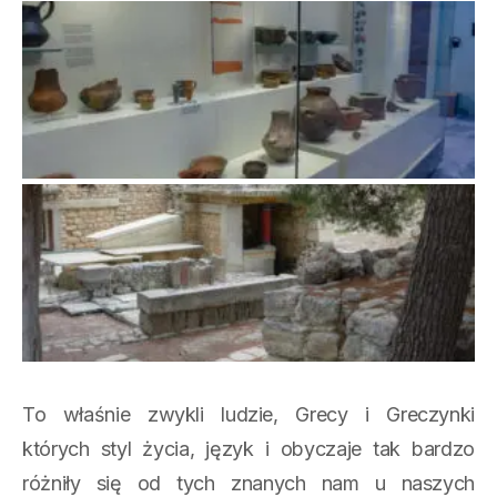
To właśnie zwykli ludzie, Grecy i Greczynki
których styl życia, język i obyczaje tak bardzo
różniły się od tych znanych nam u naszych