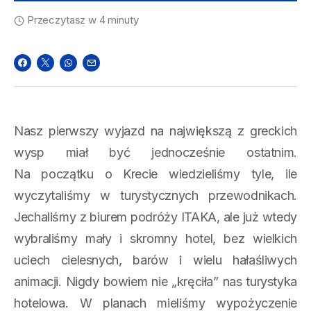
Przeczytasz w 4 minuty
Nasz pierwszy wyjazd na największą z greckich
wysp miał być jednocześnie ostatnim.
Na początku o Krecie wiedzieliśmy tyle, ile
wyczytaliśmy w turystycznych przewodnikach.
Jechaliśmy z biurem podróży ITAKA, ale już wtedy
wybraliśmy mały i skromny hotel, bez wielkich
uciech cielesnych, barów i wielu hałaśliwych
animacji. Nigdy bowiem nie „kręciła” nas turystyka
hotelowa. W planach mieliśmy wypożyczenie