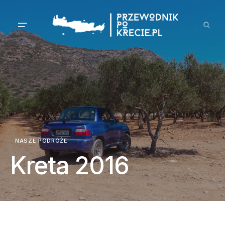
NASZE PODRÓŻE
Kreta 2016