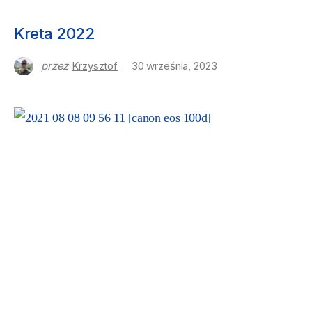
NASZE PODRÓŻE
Kreta 2022
przez
Krzysztof
30 września, 2023