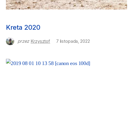
NASZE PODRÓŻE
Kreta 2020
przez
Krzysztof
7 listopada, 2022