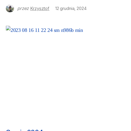
przez
Krzysztof
12 grudnia, 2024
NASZE PODRÓŻE