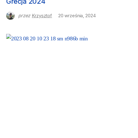
Grecja 2024
przez
Krzysztof
20 września, 2024