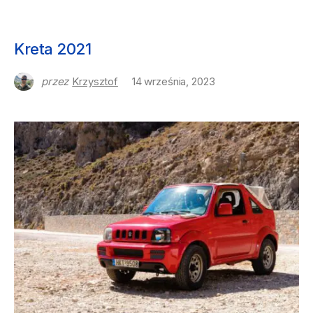
NASZE PODRÓŻE
Kreta 2021
przez
Krzysztof
14 września, 2023