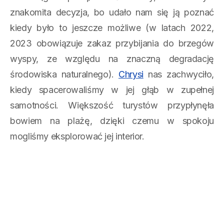
znakomita decyzja, bo udało nam się ją poznać
kiedy było to jeszcze możliwe (w latach 2022,
2023 obowiązuje zakaz przybijania do brzegów
wyspy, ze względu na znaczną degradację
środowiska naturalnego).
Chrysi
nas zachwyciło,
kiedy spacerowaliśmy w jej głąb w zupełnej
samotności. Większość turystów przypłynęła
bowiem na plażę, dzięki czemu w spokoju
mogliśmy eksplorować jej interior.