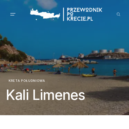
KRETA POŁUDNIOWA
Kali Limenes