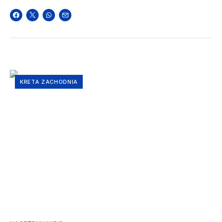
KRETA ZACHODNIA