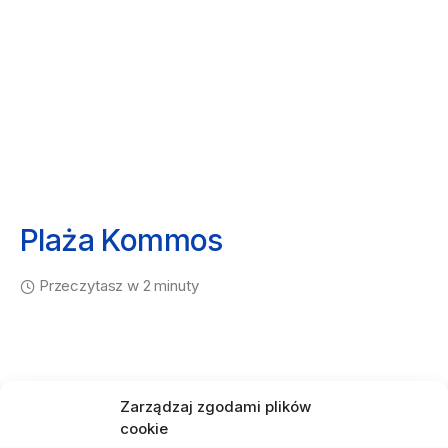
Plaża Kommos
Przeczytasz w 2 minuty
Zarządzaj zgodami plików
cookie