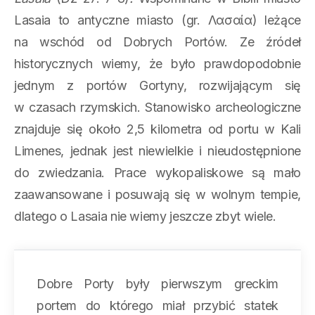
Lasaia to antyczne miasto (gr. Λασαία) leżące
na wschód od Dobrych Portów. Ze źródeł
historycznych wiemy, że było prawdopodobnie
jednym z portów Gortyny, rozwijającym się
w czasach rzymskich. Stanowisko archeologiczne
znajduje się około 2,5 kilometra od portu w Kali
Limenes, jednak jest niewielkie i nieudostępnione
do zwiedzania. Prace wykopaliskowe są mało
zaawansowane i posuwają się w wolnym tempie,
dlatego o Lasaia nie wiemy jeszcze zbyt wiele.
Dobre Porty były pierwszym greckim
portem do którego miał przybić statek