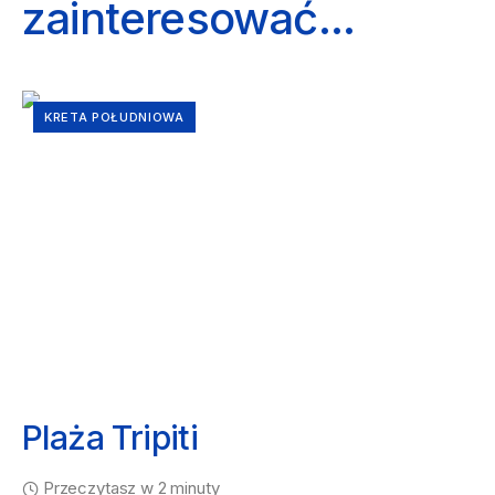
zainteresować...
KRETA POŁUDNIOWA
Plaża Tripiti
Przeczytasz w 2 minuty