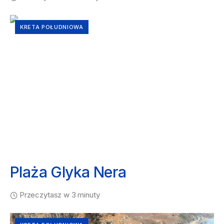
KRETA POŁUDNIOWA
Plaża Glyka Nera
Przeczytasz w 3 minuty