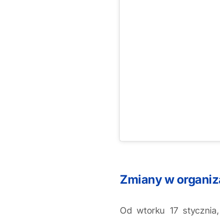
Zmiany w organiz
Od wtorku 17 stycznia