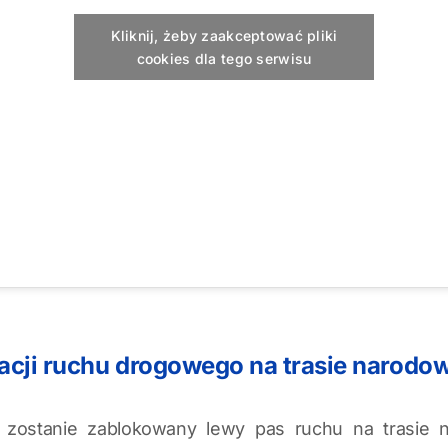
Kliknij, żeby zaakceptować pliki
cookies dla tego serwisu
acji ruchu drogowego na trasie narodow
, zostanie zablokowany lewy pas ruchu na trasie 