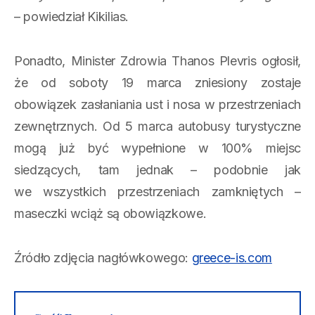
– powiedział Kikilias.
Ponadto, Minister Zdrowia Thanos Plevris ogłosił,
że od soboty 19 marca zniesiony zostaje
obowiązek zasłaniania ust i nosa w przestrzeniach
zewnętrznych. Od 5 marca autobusy turystyczne
mogą już być wypełnione w 100% miejsc
siedzących, tam jednak – podobnie jak
we wszystkich przestrzeniach zamkniętych –
maseczki wciąż są obowiązkowe.
Źródło zdjęcia nagłówkowego:
greece-is.com