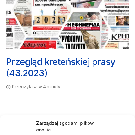
Przegląd kreteńskiej prasy
(43.2023)
Przeczytasz w 4 minuty
Zarządzaj zgodami plików
cookie