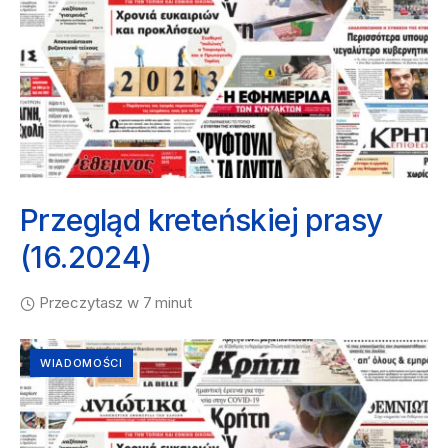
Przegląd kreteńskiej prasy
(16.2024)
Przeczytasz w 7 minut
WIADOMOŚCI