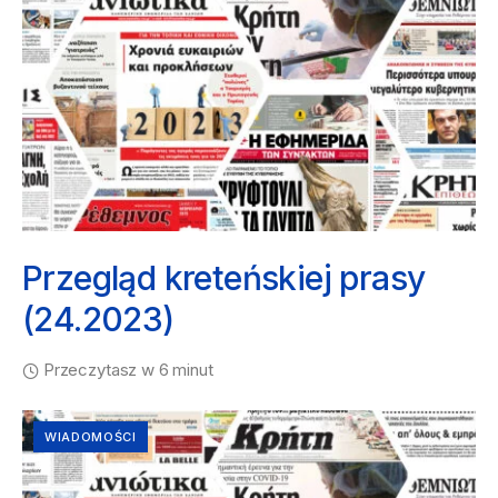
Przegląd kreteńskiej prasy
(24.2023)
Przeczytasz w 6 minut
WIADOMOŚCI