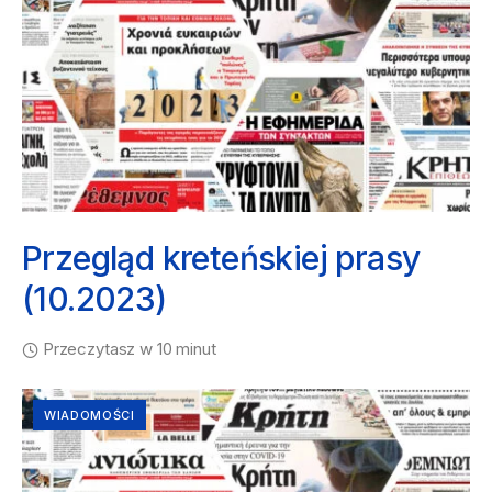
Przegląd kreteńskiej prasy
(10.2023)
Przeczytasz w 10 minut
WIADOMOŚCI