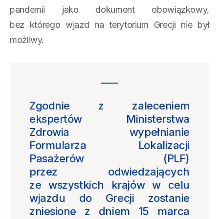
pandemii jako dokument obowiązkowy,
bez którego wjazd na terytorium Grecji nie był
możliwy.
Zgodnie z zaleceniem
ekspertów Ministerstwa
Zdrowia wypełnianie
Formularza Lokalizacji
Pasażerów (PLF)
przez odwiedzających
ze wszystkich krajów w celu
wjazdu do Grecji zostanie
zniesione z dniem 15 marca