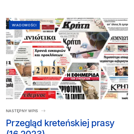
WIADOMOŚCI
NASTĘPNY WPIS
Przegląd kreteńskiej prasy