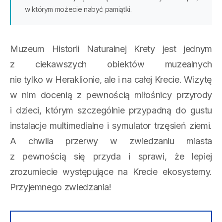
w którym możecie nabyć pamiątki.
Muzeum Historii Naturalnej Krety jest jednym
z ciekawszych obiektów muzealnych
nie tylko w Heraklionie, ale i na całej Krecie. Wizytę
w nim docenią z pewnością miłośnicy przyrody
i dzieci, którym szczególnie przypadną do gustu
instalacje multimedialne i symulator trzęsień ziemi.
A chwila przerwy w zwiedzaniu miasta
z pewnością się przyda i sprawi, że lepiej
zrozumiecie występujące na Krecie ekosystemy.
Przyjemnego zwiedzania!