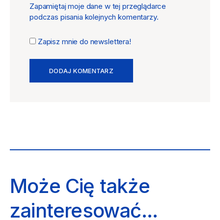
Zapamiętaj moje dane w tej przeglądarce
podczas pisania kolejnych komentarzy.
Zapisz mnie do newslettera!
Może Cię także
zainteresować...