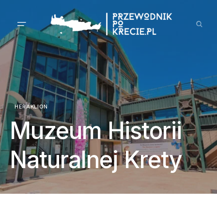
HERAKLION
Muzeum Historii
Naturalnej Krety