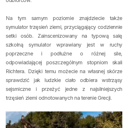
odbiorców.
Na tym samym poziomie znajdziecie także
symulator trzęsień ziemi, przyciągający codziennie
setki osób. Zainscenizowany na typową salę
szkolną symulator wprawiany jest w ruchy
poprzeczne i podłużne o różnej sile,
odpowiadającej poszczególnym stopniom skali
Richtera. Dzięki temu możecie na własnej skórze
sprawdzić jak ludzkie ciało odbiera wstrząsy
sejsmiczne i przeżyć jedne z najsilniejszych
trzęsień ziemi odnotowanych na terenie Grecji.