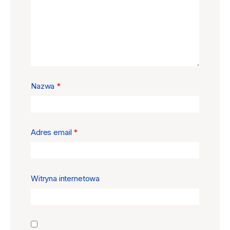
Nazwa
*
Adres email
*
Witryna internetowa