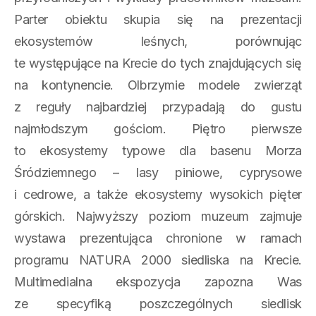
Parter obiektu skupia się na prezentacji
ekosystemów leśnych, porównując
te występujące na Krecie do tych znajdujących się
na kontynencie. Olbrzymie modele zwierząt
z reguły najbardziej przypadają do gustu
najmłodszym gościom. Piętro pierwsze
to ekosystemy typowe dla basenu Morza
Śródziemnego – lasy piniowe, cyprysowe
i cedrowe, a także ekosystemy wysokich pięter
górskich. Najwyższy poziom muzeum zajmuje
wystawa prezentująca chronione w ramach
programu NATURA 2000 siedliska na Krecie.
Multimedialna ekspozycja zapozna Was
ze specyfiką poszczególnych siedlisk