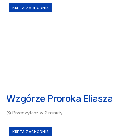
KRETA ZACHODNIA
Wzgórze Proroka Eliasza
Przeczytasz w 3 minuty
KRETA ZACHODNIA