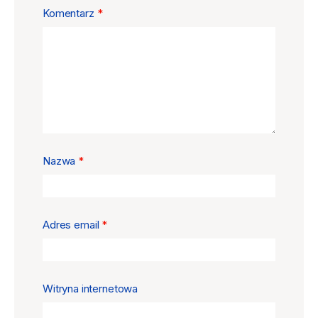
Komentarz
*
Nazwa
*
Adres email
*
Witryna internetowa