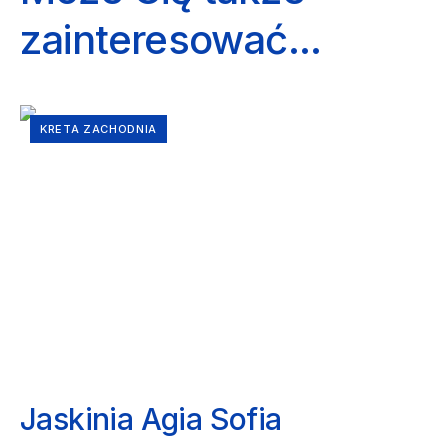
zainteresować...
KRETA ZACHODNIA
Jaskinia Agia Sofia