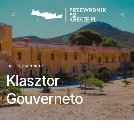
KRETA ZACHODNIA
Klasztor
Gouverneto