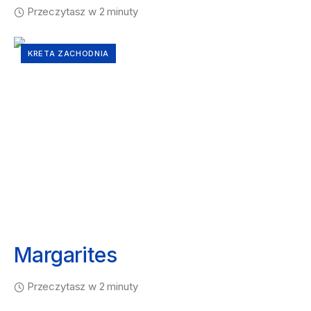
Przeczytasz w 2 minuty
KRETA ZACHODNIA
Margarites
Przeczytasz w 2 minuty