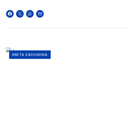
KRETA ZACHODNIA