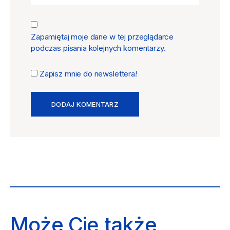
Zapamiętaj moje dane w tej przeglądarce
podczas pisania kolejnych komentarzy.
Zapisz mnie do newslettera!
Może Cię także