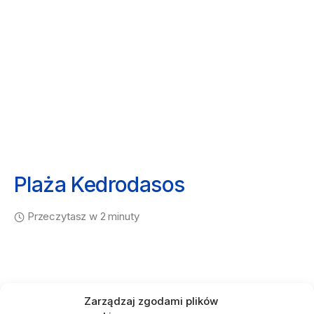
Plaża Kedrodasos
Przeczytasz w 2 minuty
Zarządzaj zgodami plików