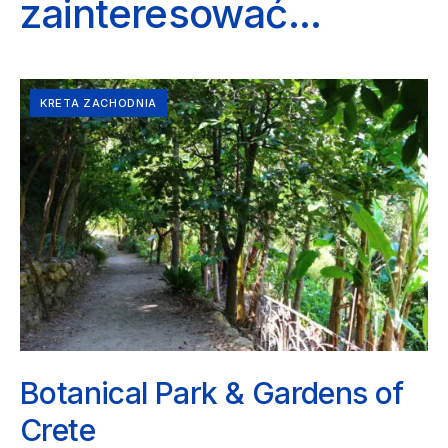
zainteresować...
KRETA ZACHODNIA
Botanical Park & Gardens of
Crete