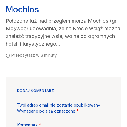
Mochlos
Położone tuż nad brzegiem morza Mochlos (gr.
Μόχλος) udowadnia, że na Krecie wciąż można
znaleźć tradycyjne wsie, wolne od ogromnych
hoteli i turystycznego…
Przeczytasz w 3 minuty
DODAJ KOMENTARZ
Twój adres email nie zostanie opublikowany.
Wymagane pola są oznaczone
*
Komentarz
*