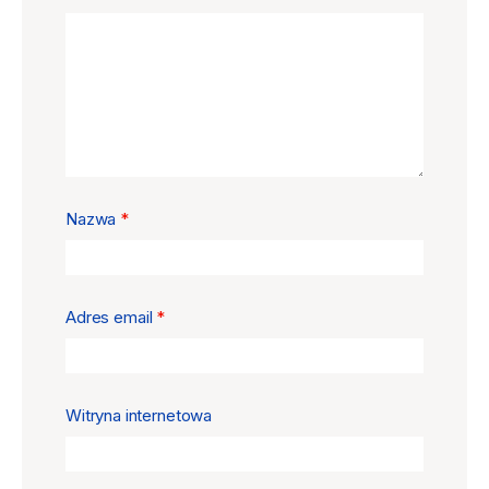
Nazwa
*
Adres email
*
Witryna internetowa