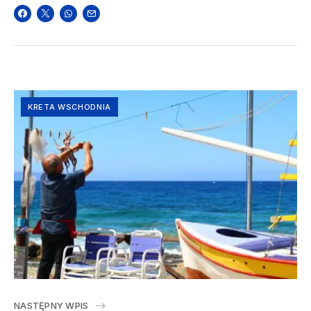
KRETA WSCHODNIA
NASTĘPNY WPIS