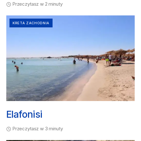
Przeczytasz w 2 minuty
KRETA ZACHODNIA
Elafonisi
Przeczytasz w 3 minuty