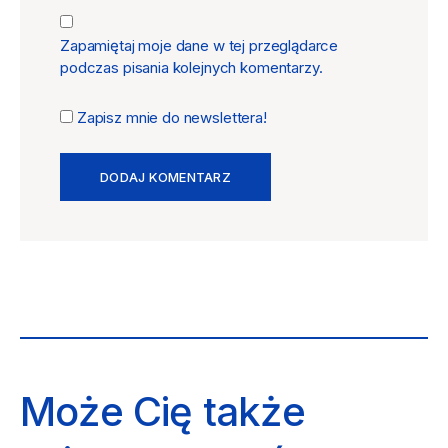
Zapamiętaj moje dane w tej przeglądarce
podczas pisania kolejnych komentarzy.
Zapisz mnie do newslettera!
Może Cię także