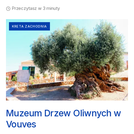
Przeczytasz w 3 minuty
KRETA ZACHODNIA
Muzeum Drzew Oliwnych w
Vouves