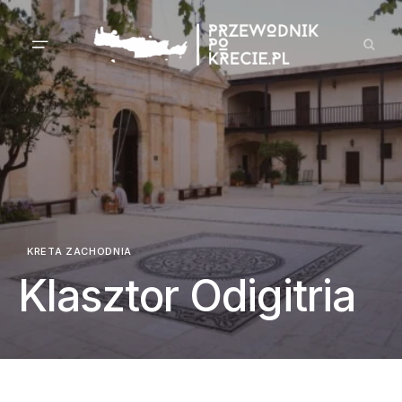
KRETA ZACHODNIA
Klasztor Odigitria