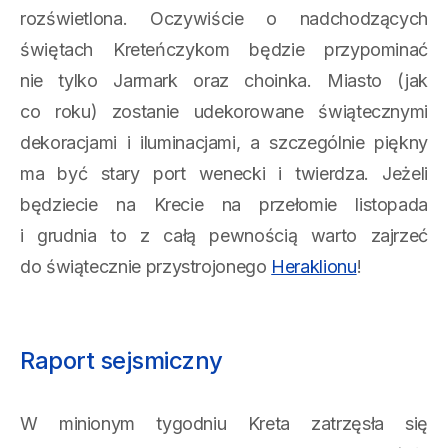
rozświetlona. Oczywiście o nadchodzących
świętach Kreteńczykom będzie przypominać
nie tylko Jarmark oraz choinka. Miasto (jak
co roku) zostanie udekorowane świątecznymi
dekoracjami i iluminacjami, a szczególnie piękny
ma być stary port wenecki i twierdza. Jeżeli
będziecie na Krecie na przełomie listopada
i grudnia to z całą pewnością warto zajrzeć
do świątecznie przystrojonego
Heraklionu
!
Raport sejsmiczny
W minionym tygodniu Kreta zatrzęsła się