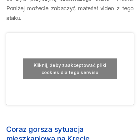
Poniżej możecie zobaczyć materiał video z tego
ataku.
Kliknij, żeby zaakceptować pliki
cookies dla tego serwisu
Coraz gorsza sytuacja
mieszkaniowa na Krecie