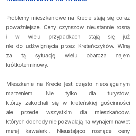
Problemy mieszkaniowe na Krecie stają się coraz
poważniejsze. Ceny czynszów nieustannie rosną
i w wielu przypadkach stają się już
nie do udźwignięcia przez Kreteńczyków. Winą
za tą sytuację wielu obarcza najem
krótkoterminowy.
Mieszkanie na Krecie jest często nieosiągalnym
marzeniem. Nie tylko dla turystów,
którzy zakochali się w kreteńskiej gościnności
ale przede wszystkim dla mieszkańców,
których dochody nie pozwalają na wynajem nawet
małej kawalerki. Nieustająco rosnące ceny