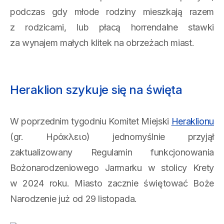
podczas gdy młode rodziny mieszkają razem
z rodzicami, lub płacą horrendalne stawki
za wynajem małych klitek na obrzeżach miast.
Heraklion szykuje się na święta
W poprzednim tygodniu Komitet Miejski
Heraklionu
(gr. Ηράκλειο) jednomyślnie przyjął
zaktualizowany Regulamin funkcjonowania
Bożonarodzeniowego Jarmarku w stolicy Krety
w 2024 roku. Miasto zacznie świętować Boże
Narodzenie już od 29 listopada.