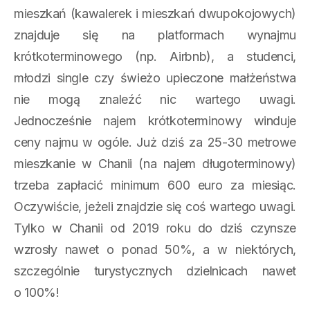
mieszkań (kawalerek i mieszkań dwupokojowych)
znajduje się na platformach wynajmu
krótkoterminowego (np. Airbnb), a studenci,
młodzi single czy świeżo upieczone małżeństwa
nie mogą znaleźć nic wartego uwagi.
Jednocześnie najem krótkoterminowy winduje
ceny najmu w ogóle. Już dziś za 25-30 metrowe
mieszkanie w Chanii (na najem długoterminowy)
trzeba zapłacić minimum 600 euro za miesiąc.
Oczywiście, jeżeli znajdzie się coś wartego uwagi.
Tylko w Chanii od 2019 roku do dziś czynsze
wzrosły nawet o ponad 50%, a w niektórych,
szczególnie turystycznych dzielnicach nawet
o 100%!