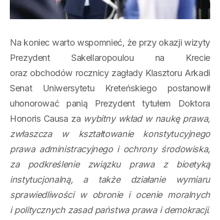
Na koniec warto wspomnieć, że przy okazji wizyty
Prezydent Sakellaropoulou na Krecie
oraz obchodów rocznicy zagłady Klasztoru Arkadi
Senat Uniwersytetu Kreteńskiego postanowił
uhonorować panią Prezydent tytułem Doktora
Honoris Causa za
wybitny wkład w naukę prawa,
zwłaszcza w kształtowanie konstytucyjnego
prawa administracyjnego i ochrony środowiska,
za podkreślenie związku prawa z bioetyką
instytucjonalną, a także działanie wymiaru
sprawiedliwości w obronie i ocenie moralnych
i politycznych zasad państwa prawa i demokracji
.