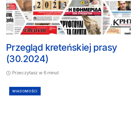
Przegląd kreteńskiej prasy
(30.2024)
Przeczytasz w 6 minut
WIADOMOŚCI