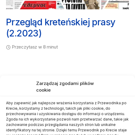
Przegląd kreteńskiej prasy
(2.2023)
Przeczytasz w 8 minut
Zarządzaj zgodami plików
cookie
Aby zapewnić jak najlepsze wrażenia korzystania z Przewodnika po
Krecie, korzystamy z technologii, takich jak pliki cookie, do
przechowywania i uzyskiwania dostępu do informacji o urządzeniu.
Mapa Krety
O autorze
Kontakt
Zgoda na ich wykorzystanie pozwoli nam przetwarzać dane, takie jak
zachowanie podczas przeglądania naszych stron lub unikalne
identyfikatory na tej stronie. Dzięki temu Przewodnik po Krecie staje