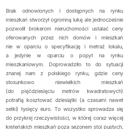
Brak odnowionych i dostępnych na rynku
mieszkań stworzył ogromną lukę ale jednocześnie
pozwolił brokerom nieruchomości ustalać ceny
oferowanych przez nich domów i mieszkań
nie w oparciu o specyfikację i metraż lokalu,
a jedynie w oparciu o popyt na rynku
mieszkaniowym. Doprowadziło to do sytuacji
znanej nam z polskiego rynku, gdzie ceny
stosunkowo niewielkich mieszkań
(do pięćdziesięciu metrów kwadratowych)
potrafią kosztować dziesiątki (a czasami nawet
setki) tysięcy euro. To wszystko sprowadza się
do przykrej rzeczywistości, w której coraz więcej
kreteńskich mieszkań poza sezonem stoi pustych,