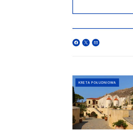
KRETA POŁUDNIOWA