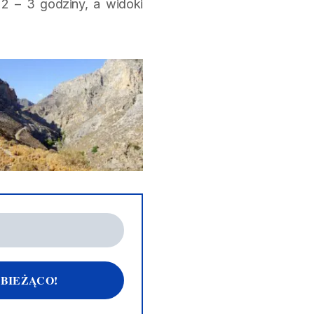
2 – 3 godziny, a widoki