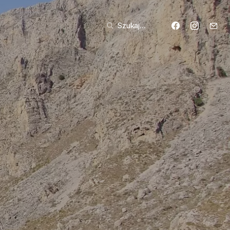
Szukaj...