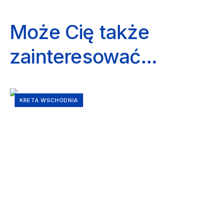
Może Cię także
zainteresować...
KRETA WSCHODNIA