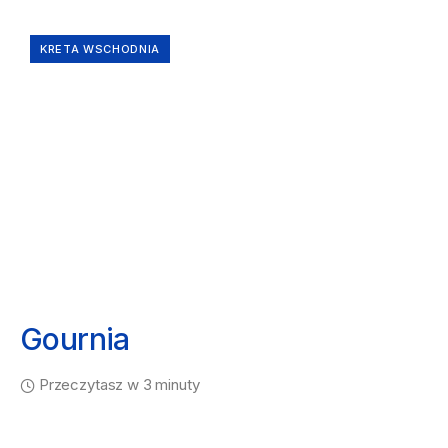
KRETA WSCHODNIA
Gournia
Przeczytasz w 3 minuty