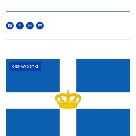
CIEKAWOSTKI