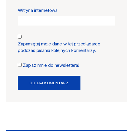
Witryna internetowa
Zapamiętaj moje dane w tej przeglądarce
podczas pisania kolejnych komentarzy.
Zapisz mnie do newslettera!