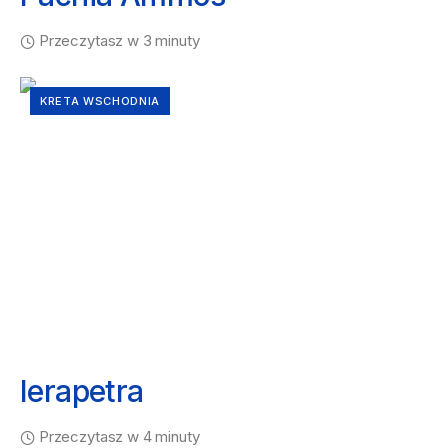
Przeczytasz w 3 minuty
KRETA WSCHODNIA
Ierapetra
Przeczytasz w 4 minuty