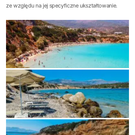
ze względu na jej specyficzne ukształtowanie.