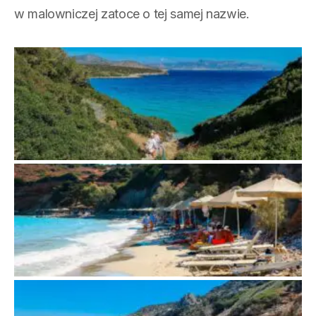
w malowniczej zatoce o tej samej nazwie.