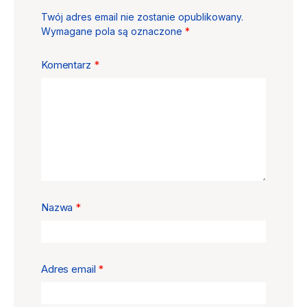
Twój adres email nie zostanie opublikowany.
Wymagane pola są oznaczone
*
Komentarz
*
Nazwa
*
Adres email
*