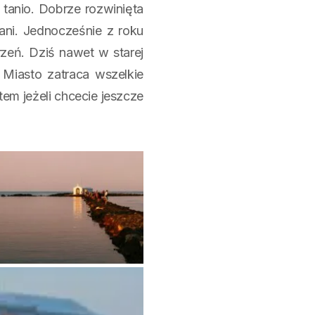
tanio. Dobrze rozwinięta
ani. Jednocześnie z roku
zeń. Dziś nawet w starej
 Miasto zatraca wszelkie
tem jeżeli chcecie jeszcze