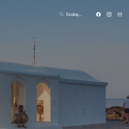
Szukaj...