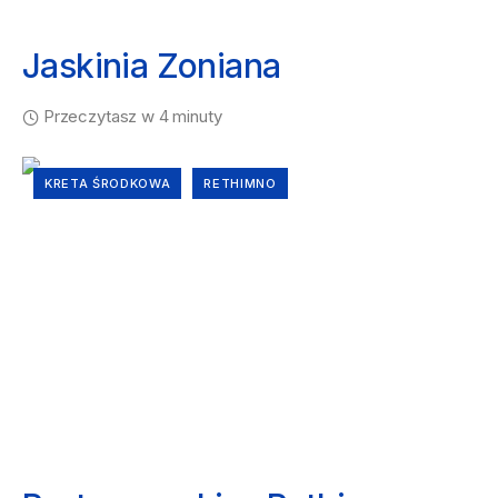
Jaskinia Zoniana
Przeczytasz w 4 minuty
KRETA ŚRODKOWA
RETHIMNO