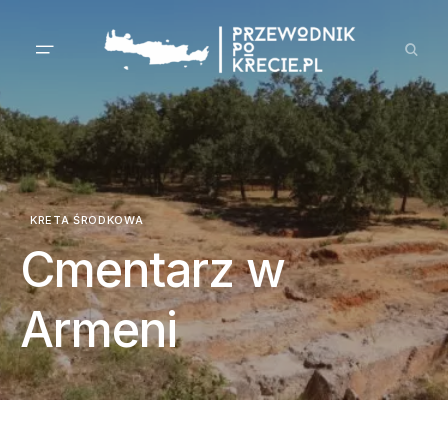
KRETA ŚRODKOWA
Cmentarz w
Armeni