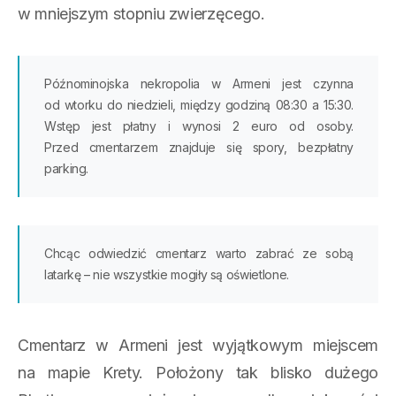
w mniejszym stopniu zwierzęcego.
Późnominojska nekropolia w Armeni jest czynna
od wtorku do niedzieli, między godziną 08:30 a 15:30.
Wstęp jest płatny i wynosi 2 euro od osoby.
Przed cmentarzem znajduje się spory, bezpłatny
parking.
Chcąc odwiedzić cmentarz warto zabrać ze sobą
latarkę – nie wszystkie mogiły są oświetlone.
Cmentarz w Armeni jest wyjątkowym miejscem
na mapie Krety. Położony tak blisko dużego