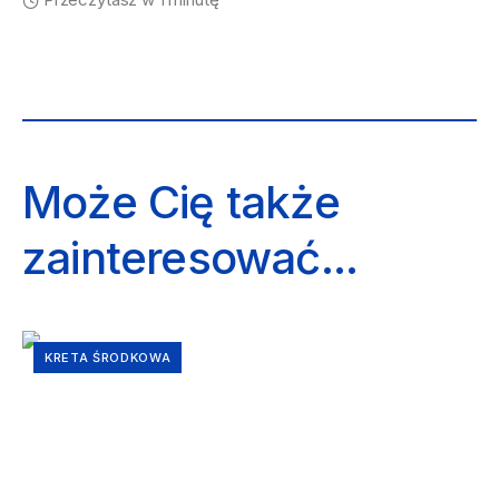
Może Cię także
zainteresować...
KRETA ŚRODKOWA